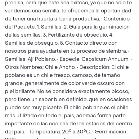
precisa, para que este sea exitoso, ya que no solo te
vendemos una semilla, te ofrecemos la oportunidad
de tener una huerta urbana productiva. • Contenido
del Paquete: 1. Semillas. 2. Guía para la germinación
de las semillas. 3. Fertilizante de obsequio. 4.
Semillas de obsequio. 5. Contacto directo con
nosotros para ayudarte en tu proceso de siembra. •
Semillas: Ají Poblano. • Especie: Capsicum Annuum. •
Otros Nombres: Chile Ancho. • Descripción: El chile
poblano es un chile fresco, carnoso, de tamaño
grande, generalmente de color verde oscuro con
piel brillante. No se considera exactamente picoso,
pero tiene un sabor bien definido, que en ocasiones
puede ser muy picante. El chile poblano es el chile
más utilizado en todo el país, además forma parte
importante de las cocinas de los estados del centro
del país. • Temperatura: 20° a 30°C. • Germinación: