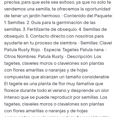
precisa, para que este sea exitoso, ya que no solo te
vendemos una semilla, te ofrecemos la oportunidad
de tener un jardín hermoso. • Contenido del Paquete:
1. Semillas. 2. Guía para la germinación de las
semillas. 3. Fertilizante de obsequio. 4. Semillas de
obsequio. 5. Contacto directo con nosotros para
ayudarte en tu proceso de siembra. • Semillas: Clavel
Patula Rusty Rojo. • Especie: Tagetes Patula nana. •
Otros Nombres: Patula Rusty. • Descripción: Los
tagetes, claveles moros o clavelones son plantas
con flores amarillas o naranjas y de hojas
compuestas que alcanzan un tamaño considerable
El tagete es una planta de flor muy llamativa que
florece durante todo el verano y desprende un olor
intenso que se puede reproducir por semillas. Los
tagetes, claveles moros o clavelones son plantas
con flores amarillas o naranjas y de hojas