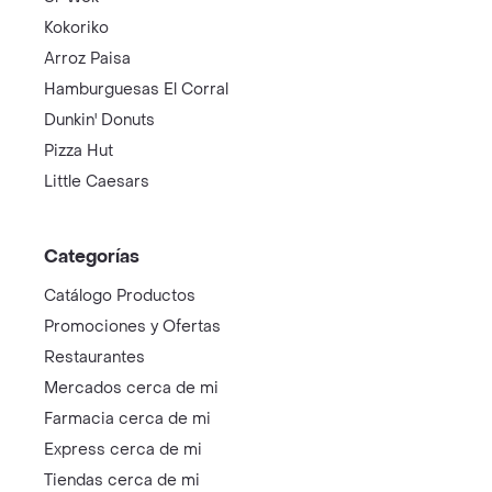
Kokoriko
Arroz Paisa
Hamburguesas El Corral
Dunkin' Donuts
Pizza Hut
Little Caesars
Categorías
Catálogo Productos
Promociones y Ofertas
Restaurantes
Mercados cerca de mi
Farmacia cerca de mi
Express cerca de mi
Tiendas cerca de mi