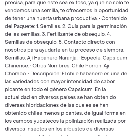
precisa, para que este sea exitoso, ya que no solo te
vendemos una semilla, te ofrecemos la oportunidad
de tener una huerta urbana productiva. • Contenido
del Paquete: 1. Semillas. 2. Guía para la germinación
de las semillas. 3. Fertilizante de obsequio. 4.
Semillas de obsequio. 5. Contacto directo con
nosotros para ayudarte en tu proceso de siembra. •
Semillas: Aji Habanero Naranja. • Especie: Capsicum
Chínense. • Otros Nombres: Chile Porrón, Ají
Chombo. • Descripción: El chile habanero es una de
las variedades con mayor intensidad de sabor
picante en todo el género Capsicum. En la
actualidad en diversos países se han obtenido
diversas hibridaciones de las cuales se han
obtenido chiles menos picantes, de igual forma en
los campos yucatecos la polinización realizada por
diversos insectos en los arbustos de diversas