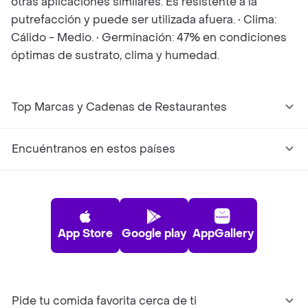
otras aplicaciones similares. Es resistente a la
putrefacción y puede ser utilizada afuera. • Clima:
Cálido - Medio. • Germinación: 47% en condiciones
óptimas de sustrato, clima y humedad.
Top Marcas y Cadenas de Restaurantes
Encuéntranos en estos países
App Store
Google play
AppGallery
Pide tu comida favorita cerca de ti