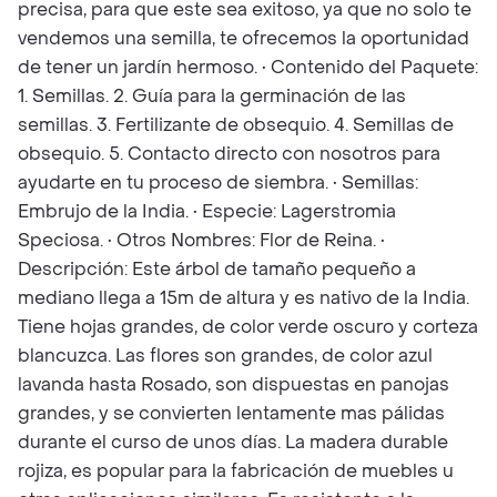
precisa, para que este sea exitoso, ya que no solo te
vendemos una semilla, te ofrecemos la oportunidad
de tener un jardín hermoso. • Contenido del Paquete:
1. Semillas. 2. Guía para la germinación de las
semillas. 3. Fertilizante de obsequio. 4. Semillas de
obsequio. 5. Contacto directo con nosotros para
ayudarte en tu proceso de siembra. • Semillas:
Embrujo de la India. • Especie: Lagerstromia
Speciosa. • Otros Nombres: Flor de Reina. •
Descripción: Este árbol de tamaño pequeño a
mediano llega a 15m de altura y es nativo de la India.
Tiene hojas grandes, de color verde oscuro y corteza
blancuzca. Las flores son grandes, de color azul
lavanda hasta Rosado, son dispuestas en panojas
grandes, y se convierten lentamente mas pálidas
durante el curso de unos días. La madera durable
rojiza, es popular para la fabricación de muebles u