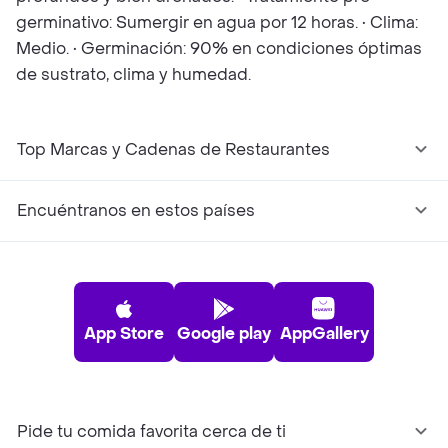
germinativo: Sumergir en agua por 12 horas. • Clima:
Medio. • Germinación: 90% en condiciones óptimas
de sustrato, clima y humedad.
Top Marcas y Cadenas de Restaurantes
Encuéntranos en estos países
App Store
Google play
AppGallery
Pide tu comida favorita cerca de ti