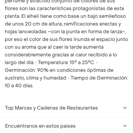
perfume y atractivo conjunto de colores de sus
flores son las características protagonistas de esta
planta. El alhelí tiene como base un bajo semileñoso
de unos 20 cm de altura, ramificaciones erectas y
hojas lanceoladas –con la punta en forma de lanza-,
por eso el color de sus flores inunda el espacio junto
con su aroma que al caer la tarde aumenta
considerablemente gracias al calor recibido a lo
largo del día. • Temperatura: 15° a 25°C. •
Germinación: 90% en condiciones óptimas de
sustrato, clima y humedad. • Tiempo de Germinación:
10 a 40 días.
Top Marcas y Cadenas de Restaurantes
Encuéntranos en estos países