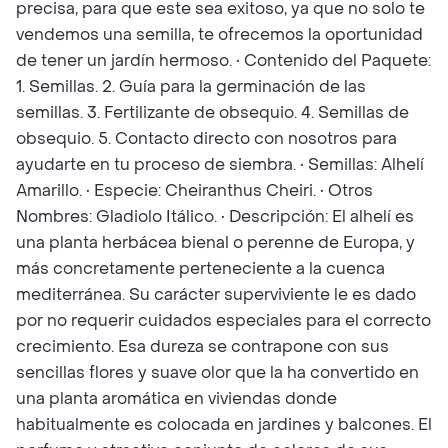
precisa, para que este sea exitoso, ya que no solo te
vendemos una semilla, te ofrecemos la oportunidad
de tener un jardín hermoso. • Contenido del Paquete:
1. Semillas. 2. Guía para la germinación de las
semillas. 3. Fertilizante de obsequio. 4. Semillas de
obsequio. 5. Contacto directo con nosotros para
ayudarte en tu proceso de siembra. • Semillas: Alhelí
Amarillo. • Especie: Cheiranthus Cheiri. • Otros
Nombres: Gladiolo Itálico. • Descripción: El alhelí es
una planta herbácea bienal o perenne de Europa, y
más concretamente perteneciente a la cuenca
mediterránea. Su carácter superviviente le es dado
por no requerir cuidados especiales para el correcto
crecimiento. Esa dureza se contrapone con sus
sencillas flores y suave olor que la ha convertido en
una planta aromática en viviendas donde
habitualmente es colocada en jardines y balcones. El