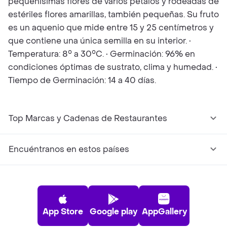
pequeñísimas flores de varios pétalos y rodeadas de
estériles flores amarillas, también pequeñas. Su fruto
es un aquenio que mide entre 15 y 25 centímetros y
que contiene una única semilla en su interior. •
Temperatura: 8° a 30°C. • Germinación: 96% en
condiciones óptimas de sustrato, clima y humedad. •
Tiempo de Germinación: 14 a 40 días.
Top Marcas y Cadenas de Restaurantes
Encuéntranos en estos países
App Store
Google play
AppGallery