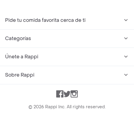
Pide tu comida favorita cerca de ti
Categorías
Únete a Rappi
Sobre Rappi
Facebook
Twitter
Instagram
©
2026
Rappi Inc. All rights reserved.