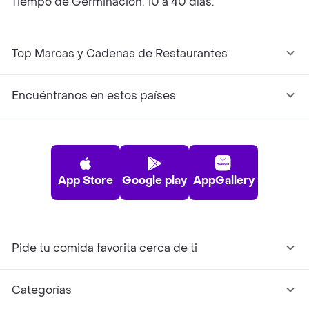
Tiempo de Germinación: 10 a 40 días.
Top Marcas y Cadenas de Restaurantes
Encuéntranos en estos países
App Store
Google play
AppGallery
Pide tu comida favorita cerca de ti
Categorías