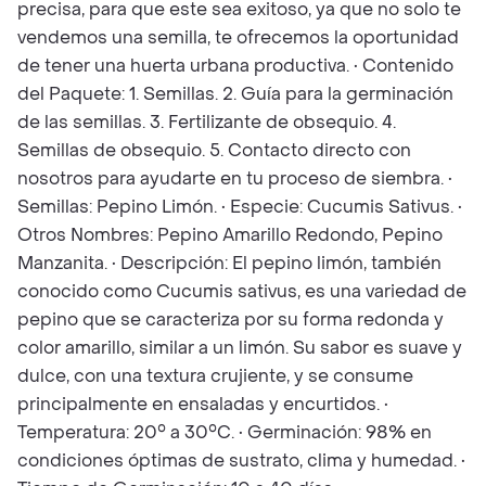
precisa, para que este sea exitoso, ya que no solo te
vendemos una semilla, te ofrecemos la oportunidad
de tener una huerta urbana productiva. • Contenido
del Paquete: 1. Semillas. 2. Guía para la germinación
de las semillas. 3. Fertilizante de obsequio. 4.
Semillas de obsequio. 5. Contacto directo con
nosotros para ayudarte en tu proceso de siembra. •
Semillas: Pepino Limón. • Especie: Cucumis Sativus. •
Otros Nombres: Pepino Amarillo Redondo, Pepino
Manzanita. • Descripción: El pepino limón, también
conocido como Cucumis sativus, es una variedad de
pepino que se caracteriza por su forma redonda y
color amarillo, similar a un limón. Su sabor es suave y
dulce, con una textura crujiente, y se consume
principalmente en ensaladas y encurtidos. •
Temperatura: 20° a 30°C. • Germinación: 98% en
condiciones óptimas de sustrato, clima y humedad. •