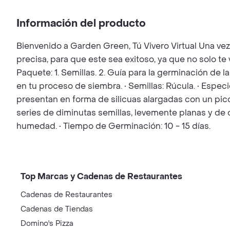
Información del producto
Bienvenido a Garden Green, Tú Vivero Virtual Una ve
precisa, para que este sea exitoso, ya que no solo t
Paquete: 1. Semillas. 2. Guía para la germinación de l
en tu proceso de siembra. • Semillas: Rúcula. • Espec
presentan en forma de silicuas alargadas con un pico 
series de diminutas semillas, levemente planas y de 
humedad. • Tiempo de Germinación: 10 - 15 días.
Top Marcas y Cadenas de Restaurantes
Cadenas de Restaurantes
Cadenas de Tiendas
Domino's Pizza