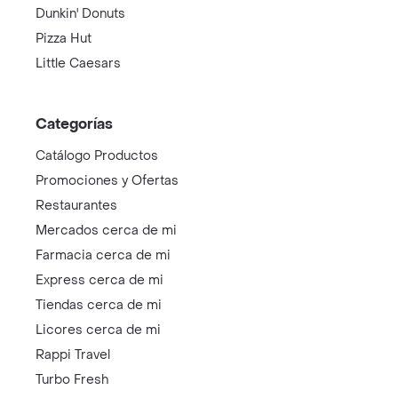
Dunkin' Donuts
Pizza Hut
Little Caesars
Categorías
Catálogo Productos
Promociones y Ofertas
Restaurantes
Mercados cerca de mi
Farmacia cerca de mi
Express cerca de mi
Tiendas cerca de mi
Licores cerca de mi
Rappi Travel
Turbo Fresh