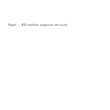
Rappi
400 semillas organicas de rucula