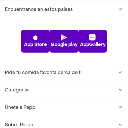
Encuéntranos en estos países
App Store
Google play
AppGallery
Pide tu comida favorita cerca de ti
Categorías
Únete a Rappi
Sobre Rappi