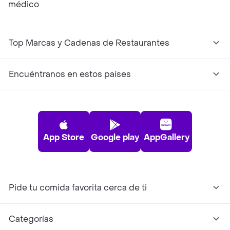
médico
Top Marcas y Cadenas de Restaurantes
Encuéntranos en estos países
App Store
Google play
AppGallery
Pide tu comida favorita cerca de ti
Categorías