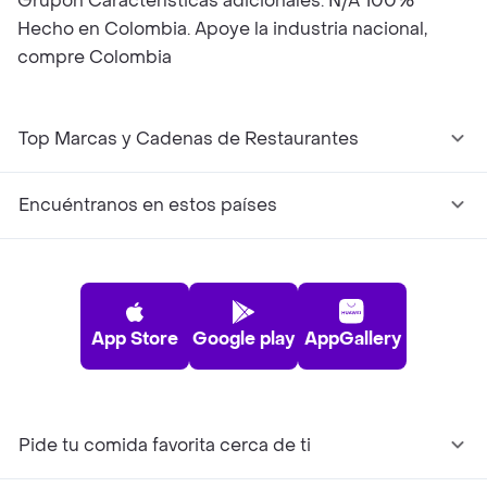
Grupón Características adicionales: N/A 100%
Hecho en Colombia. Apoye la industria nacional,
compre Colombia
Top Marcas y Cadenas de Restaurantes
Encuéntranos en estos países
App Store
Google play
AppGallery
Pide tu comida favorita cerca de ti