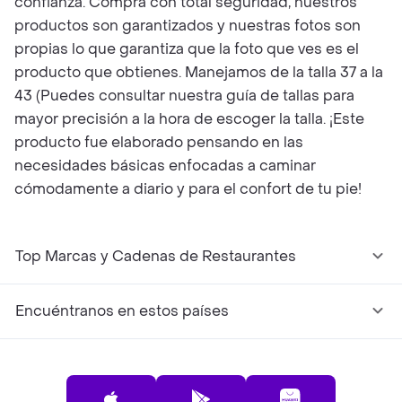
confianza. Compra con total seguridad, nuestros
productos son garantizados y nuestras fotos son
propias lo que garantiza que la foto que ves es el
producto que obtienes. Manejamos de la talla 37 a la
43 (Puedes consultar nuestra guía de tallas para
mayor precisión a la hora de escoger la talla. ¡Este
producto fue elaborado pensando en las
necesidades básicas enfocadas a caminar
cómodamente a diario y para el confort de tu pie!
Top Marcas y Cadenas de Restaurantes
Encuéntranos en estos países