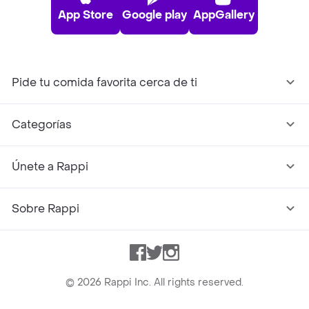
App Store
Google play
AppGallery
Pide tu comida favorita cerca de ti
Categorías
Únete a Rappi
Sobre Rappi
Facebook
Twitter
Instagram
©
2026
Rappi Inc. All rights reserved.