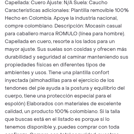
Capellada: Cuero Ajuste: N/A Suela: Caucho
Características adicionales: Plantilla removible 100%
Hecho en Colombia. Apoye la industria nacional,
compre colombiano. Descripción: Mocasín casual
para caballero marca ROMULO (línea para hombre).
Capellada en cuero, resorte a los lados para un
mayor ajuste. Sus suelas son cosidas y ofrecen más
durabilidad y seguridad al caminar manteniendo sus
propiedades físicas en diferentes tipos de
ambientes y usos. Tiene una plantilla confort
inyectada (almohadillas para el ejercicio de los
tendones del pie ayuda a la postura y equilibrio del
cuerpo, tiene una protección especial para el
espolón) Elaborados con materiales de excelente
calidad, un producto 100% colombiano. Si la talla
que buscas está en el listado es porque si lo
tenemos disponible y, puedes comprar con toda