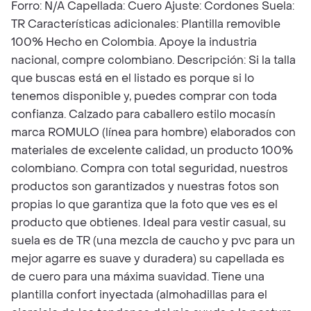
Forro: N/A Capellada: Cuero Ajuste: Cordones Suela:
TR Características adicionales: Plantilla removible
100% Hecho en Colombia. Apoye la industria
nacional, compre colombiano. Descripción: Si la talla
que buscas está en el listado es porque si lo
tenemos disponible y, puedes comprar con toda
confianza. Calzado para caballero estilo mocasín
marca ROMULO (línea para hombre) elaborados con
materiales de excelente calidad, un producto 100%
colombiano. Compra con total seguridad, nuestros
productos son garantizados y nuestras fotos son
propias lo que garantiza que la foto que ves es el
producto que obtienes. Ideal para vestir casual, su
suela es de TR (una mezcla de caucho y pvc para un
mejor agarre es suave y duradera) su capellada es
de cuero para una máxima suavidad. Tiene una
plantilla confort inyectada (almohadillas para el