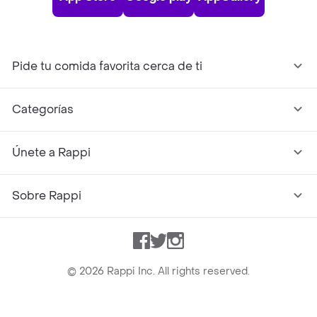
Pide tu comida favorita cerca de ti
Categorías
Únete a Rappi
Sobre Rappi
Facebook
Twitter
Instagram
©
2026
Rappi Inc. All rights reserved.