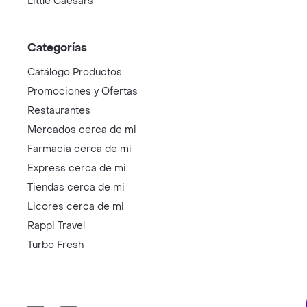
Little Caesars
Categorías
Catálogo Productos
Promociones y Ofertas
Restaurantes
Mercados cerca de mi
Farmacia cerca de mi
Express cerca de mi
Tiendas cerca de mi
Licores cerca de mi
Rappi Travel
Turbo Fresh