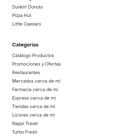
Dunkin' Donuts
Pizza Hut
Little Caesars
Categorías
Catálogo Productos
Promociones y Ofertas
Restaurantes
Mercados cerca de mi
Farmacia cerca de mi
Express cerca de mi
Tiendas cerca de mi
Licores cerca de mi
Rappi Travel
Turbo Fresh