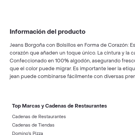
Información del producto
Jeans Borgoña con Bolsillos en Forma de Corazón: Est
corazón que añaden un toque único. La cintura y la c
Confeccionado en 100% algodón, asegurando frescura
que el color puede migrar. Es importante leer la etiq
jean puede combinarse fácilmente con diversas pren
Top Marcas y Cadenas de Restaurantes
Cadenas de Restaurantes
Cadenas de Tiendas
Domino's Pizza