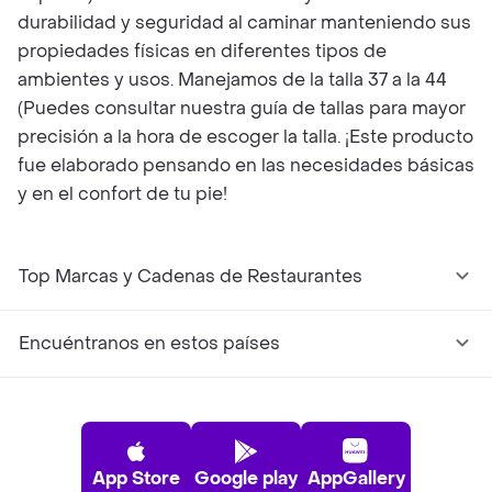
durabilidad y seguridad al caminar manteniendo sus
propiedades físicas en diferentes tipos de
ambientes y usos. Manejamos de la talla 37 a la 44
(Puedes consultar nuestra guía de tallas para mayor
precisión a la hora de escoger la talla. ¡Este producto
fue elaborado pensando en las necesidades básicas
y en el confort de tu pie!
Top Marcas y Cadenas de Restaurantes
Encuéntranos en estos países
App Store
Google play
AppGallery