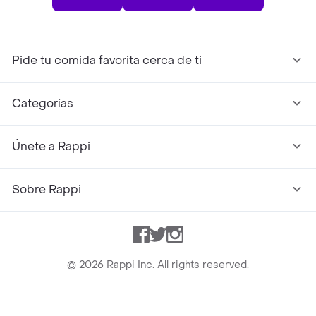
Pide tu comida favorita cerca de ti
Categorías
Únete a Rappi
Sobre Rappi
Facebook
Twitter
Instagram
©
2026
Rappi Inc. All rights reserved.