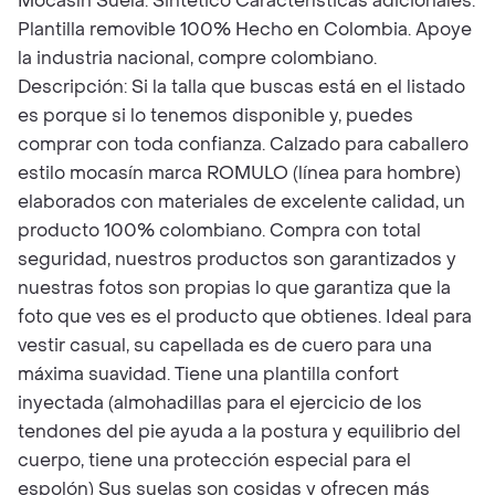
Mocasín Suela: Sintético Características adicionales:
Plantilla removible 100% Hecho en Colombia. Apoye
la industria nacional, compre colombiano.
Descripción: Si la talla que buscas está en el listado
es porque si lo tenemos disponible y, puedes
comprar con toda confianza. Calzado para caballero
estilo mocasín marca ROMULO (línea para hombre)
elaborados con materiales de excelente calidad, un
producto 100% colombiano. Compra con total
seguridad, nuestros productos son garantizados y
nuestras fotos son propias lo que garantiza que la
foto que ves es el producto que obtienes. Ideal para
vestir casual, su capellada es de cuero para una
máxima suavidad. Tiene una plantilla confort
inyectada (almohadillas para el ejercicio de los
tendones del pie ayuda a la postura y equilibrio del
cuerpo, tiene una protección especial para el
espolón) Sus suelas son cosidas y ofrecen más