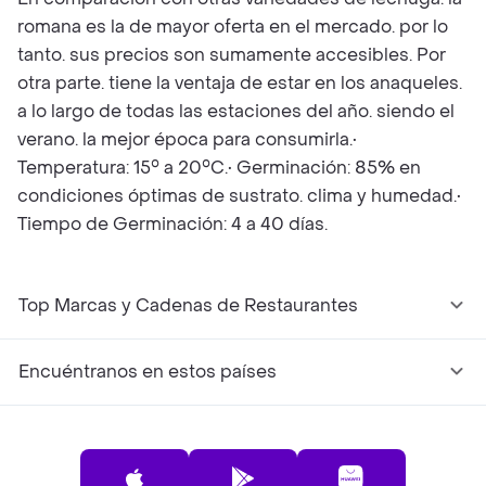
romana es la de mayor oferta en el mercado. por lo
tanto. sus precios son sumamente accesibles. Por
otra parte. tiene la ventaja de estar en los anaqueles.
a lo largo de todas las estaciones del año. siendo el
verano. la mejor época para consumirla.•
Temperatura: 15° a 20°C.• Germinación: 85% en
condiciones óptimas de sustrato. clima y humedad.•
Tiempo de Germinación: 4 a 40 días.
Top Marcas y Cadenas de Restaurantes
Encuéntranos en estos países