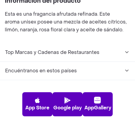
Información del producto
Esta es una fragancia afrutada refinada. Este
aroma unisex posee una mezcla de aceites cítricos,
limón, naranja, rosa floral clara y aceite de sándalo.
Top Marcas y Cadenas de Restaurantes
Encuéntranos en estos países
App Store
Google play
AppGallery