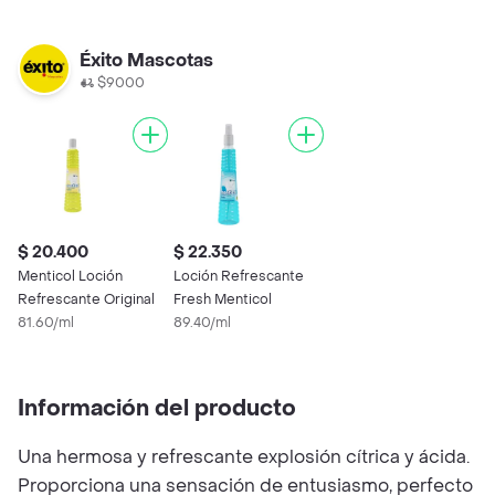
Éxito Mascotas
$9000
$ 20.400
$ 22.350
Menticol Loción
Loción Refrescante
Refrescante Original
Fresh Menticol
81.60/ml
89.40/ml
Información del producto
Una hermosa y refrescante explosión cítrica y ácida.
Proporciona una sensación de entusiasmo, perfecto