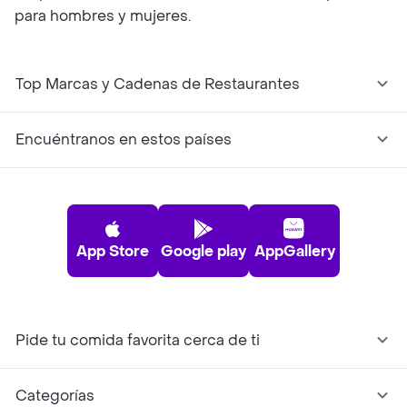
para hombres y mujeres.
Top Marcas y Cadenas de Restaurantes
Encuéntranos en estos países
App Store
Google play
AppGallery
Pide tu comida favorita cerca de ti
Categorías