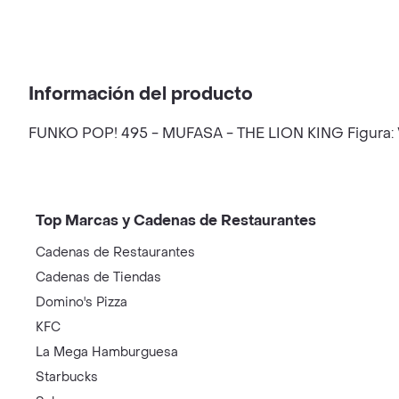
Información del producto
FUNKO POP! 495 - MUFASA - THE LION KING Figura: Vin
Top Marcas y Cadenas de Restaurantes
Cadenas de Restaurantes
Cadenas de Tiendas
Domino's Pizza
KFC
La Mega Hamburguesa
Starbucks