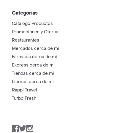
Categorías
Catálogo Productos
Promociones y Ofertas
Restaurantes
Mercados cerca de mi
Farmacia cerca de mi
Express cerca de mi
Tiendas cerca de mi
Licores cerca de mi
Rappi Travel
Turbo Fresh
Facebook
Twitter
Instagram