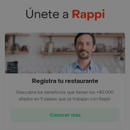
Únete a
Rappi
Registra tu restaurante
Descubre los beneficios que tienen los +40.000
aliados en 9 países que ya trabajan con Rappi.
Conocer más