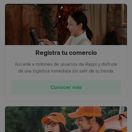
Registra tu comercio
Accede a millones de usuarios de Rappi y disfrute
de una logística inmediata sin salir de tu tienda.
Conocer más