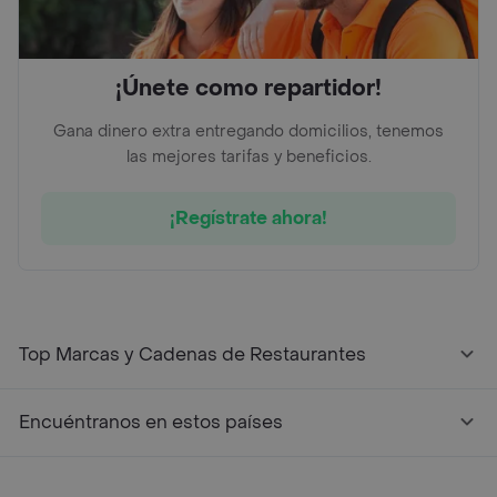
¡Únete como repartidor!
Gana dinero extra entregando domicilios, tenemos
las mejores tarifas y beneficios.
¡Regístrate ahora!
Top Marcas y Cadenas de Restaurantes
Encuéntranos en estos países