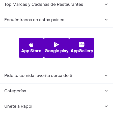
Top Marcas y Cadenas de Restaurantes
Encuéntranos en estos países
App Store
Google play
AppGallery
Pide tu comida favorita cerca de ti
Categorías
Únete a Rappi