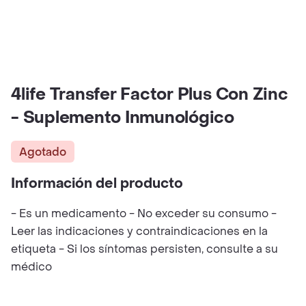
4life Transfer Factor Plus Con Zinc
- Suplemento Inmunológico
Agotado
Información del producto
- Es un medicamento - No exceder su consumo -
Leer las indicaciones y contraindicaciones en la
etiqueta - Si los síntomas persisten, consulte a su
médico