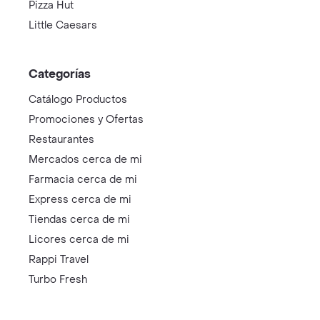
Pizza Hut
Little Caesars
Categorías
Catálogo Productos
Promociones y Ofertas
Restaurantes
Mercados cerca de mi
Farmacia cerca de mi
Express cerca de mi
Tiendas cerca de mi
Licores cerca de mi
Rappi Travel
Turbo Fresh