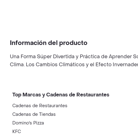
Información del producto
Una Forma Súper Divertida y Práctica de Aprender S
Clima. Los Cambios Climáticos y el Efecto Invernad
Top Marcas y Cadenas de Restaurantes
Cadenas de Restaurantes
Cadenas de Tiendas
Domino's Pizza
KFC