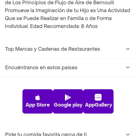
de Los Principios de Flujo de Aire de Bernoulli
Promueve la Imaginación de tu Hijo es Una Actividad
Que se Puede Realizar en Familia o de Forma
Individual. Edad Recomendada: 8 Años
Top Marcas y Cadenas de Restaurantes
Encuéntranos en estos países
App Store
Google play
AppGallery
Pide tu comida favorita cerca de ti