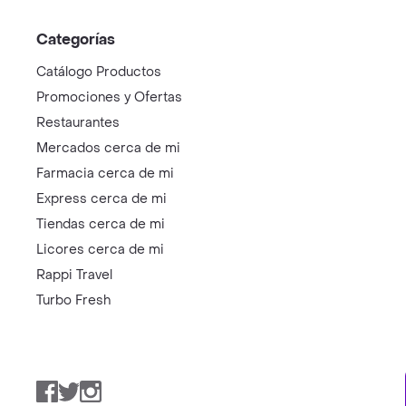
Categorías
Catálogo Productos
Promociones y Ofertas
Restaurantes
Mercados cerca de mi
Farmacia cerca de mi
Express cerca de mi
Tiendas cerca de mi
Licores cerca de mi
Rappi Travel
Turbo Fresh
Facebook
Twitter
Instagram