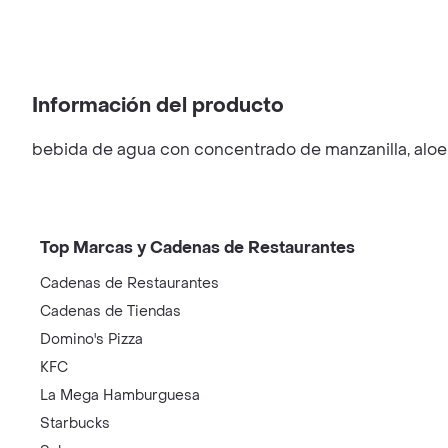
Información del producto
bebida de agua con concentrado de manzanilla, aloe v
Top Marcas y Cadenas de Restaurantes
Cadenas de Restaurantes
Cadenas de Tiendas
Domino's Pizza
KFC
La Mega Hamburguesa
Starbucks