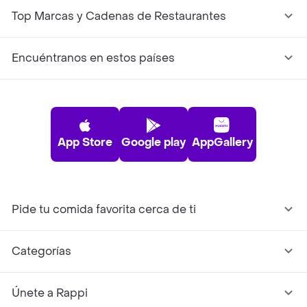
Top Marcas y Cadenas de Restaurantes
Encuéntranos en estos países
App Store
Google play
AppGallery
Pide tu comida favorita cerca de ti
Categorías
Únete a Rappi