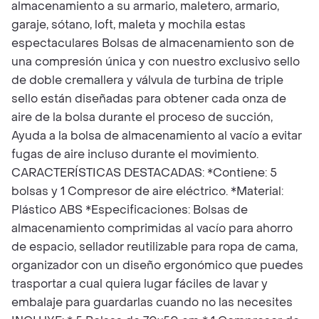
almacenamiento a su armario, maletero, armario,
garaje, sótano, loft, maleta y mochila estas
espectaculares Bolsas de almacenamiento son de
una compresión única y con nuestro exclusivo sello
de doble cremallera y válvula de turbina de triple
sello están diseñadas para obtener cada onza de
aire de la bolsa durante el proceso de succión,
Ayuda a la bolsa de almacenamiento al vacío a evitar
fugas de aire incluso durante el movimiento.
CARACTERÍSTICAS DESTACADAS: *Contiene: 5
bolsas y 1 Compresor de aire eléctrico. *Material:
Plástico ABS *Especificaciones: Bolsas de
almacenamiento comprimidas al vacío para ahorro
de espacio, sellador reutilizable para ropa de cama,
organizador con un diseño ergonómico que puedes
trasportar a cual quiera lugar fáciles de lavar y
embalaje para guardarlas cuando no las necesites