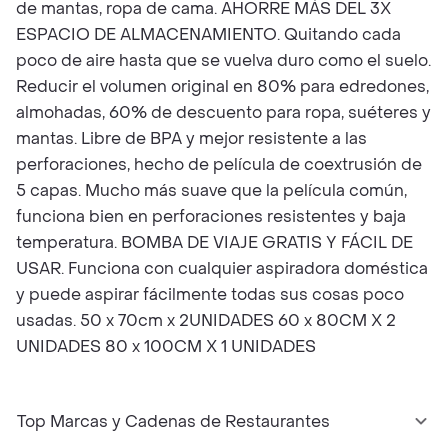
de mantas, ropa de cama. AHORRE MÁS DEL 3X
ESPACIO DE ALMACENAMIENTO. Quitando cada
poco de aire hasta que se vuelva duro como el suelo.
Reducir el volumen original en 80% para edredones,
almohadas, 60% de descuento para ropa, suéteres y
mantas. Libre de BPA y mejor resistente a las
perforaciones, hecho de película de coextrusión de
5 capas. Mucho más suave que la película común,
funciona bien en perforaciones resistentes y baja
temperatura. BOMBA DE VIAJE GRATIS Y FÁCIL DE
USAR. Funciona con cualquier aspiradora doméstica
y puede aspirar fácilmente todas sus cosas poco
usadas. 50 x 70cm x 2UNIDADES 60 x 80CM X 2
UNIDADES 80 x 100CM X 1 UNIDADES
Top Marcas y Cadenas de Restaurantes