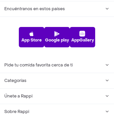
Encuéntranos en estos países
App Store
Google play
AppGallery
Pide tu comida favorita cerca de ti
Categorías
Únete a Rappi
Sobre Rappi