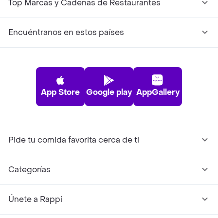
Top Marcas y Cadenas de Restaurantes
Encuéntranos en estos países
App Store
Google play
AppGallery
Pide tu comida favorita cerca de ti
Categorías
Únete a Rappi