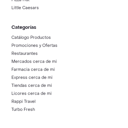
Little Caesars
Categorías
Catálogo Productos
Promociones y Ofertas
Restaurantes
Mercados cerca de mi
Farmacia cerca de mi
Express cerca de mi
Tiendas cerca de mi
Licores cerca de mi
Rappi Travel
Turbo Fresh