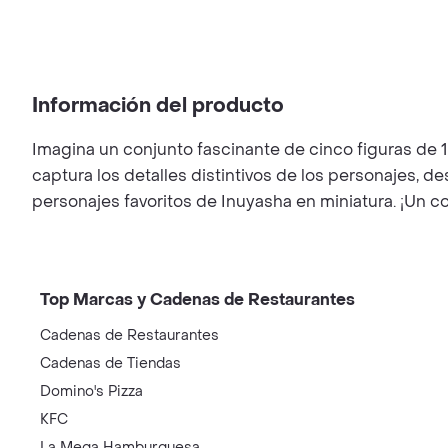
Información del producto
Imagina un conjunto fascinante de cinco figuras de 
captura los detalles distintivos de los personajes, 
personajes favoritos de Inuyasha en miniatura. ¡Un 
Top Marcas y Cadenas de Restaurantes
Cadenas de Restaurantes
Cadenas de Tiendas
Domino's Pizza
KFC
La Mega Hamburguesa