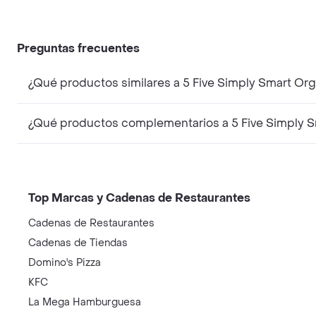
Preguntas frecuentes
¿Qué productos similares a 5 Five Simply Smart Or
¿Qué productos complementarios a 5 Five Simply S
Top Marcas y Cadenas de Restaurantes
Cadenas de Restaurantes
Cadenas de Tiendas
Domino's Pizza
KFC
La Mega Hamburguesa