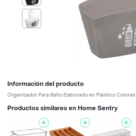
Información del producto
Organizador Para Baño Elaborado en Plástico Colores
Productos similares en Home Sentry