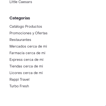
Little Caesars
Categorías
Catálogo Productos
Promociones y Ofertas
Restaurantes
Mercados cerca de mi
Farmacia cerca de mi
Express cerca de mi
Tiendas cerca de mi
Licores cerca de mi
Rappi Travel
Turbo Fresh