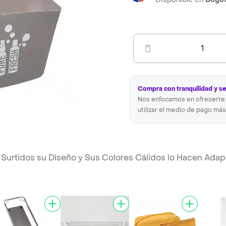
1
Compra con tranquilidad y s
Nos enfocamos en ofrecerte 
utilizar el medio de pago más
 Surtidos su Diseño y Sus Colores Cálidos lo Hacen Adap