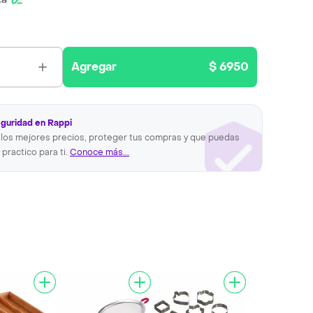
Agregar
$ 6950
eguridad en Rappi
los mejores precios, proteger tus compras y que puedas
 practico para ti.
Conoce más...