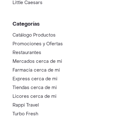
Little Caesars
Categorías
Catálogo Productos
Promociones y Ofertas
Restaurantes
Mercados cerca de mi
Farmacia cerca de mi
Express cerca de mi
Tiendas cerca de mi
Licores cerca de mi
Rappi Travel
Turbo Fresh