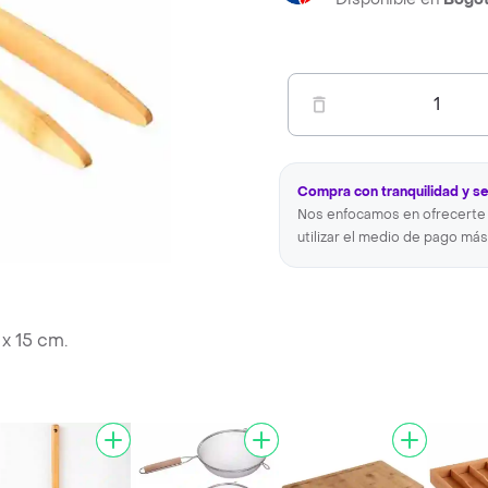
1
Compra con tranquilidad y s
Nos enfocamos en ofrecerte 
utilizar el medio de pago más
x 15 cm.