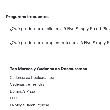
Preguntas frecuentes
¿Qué productos similares a 5 Five Simply Smart P
¿Qué productos complementarios a 5 Five Simply 
Top Marcas y Cadenas de Restaurantes
Cadenas de Restaurantes
Cadenas de Tiendas
Domino's Pizza
KFC
La Mega Hamburguesa