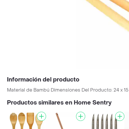
Información del producto
Material de Bambú Dimensiones Del Producto: 24 x 15 
Productos similares en Home Sentry