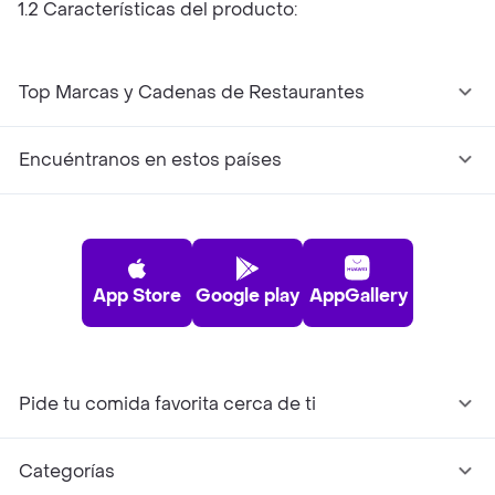
1.2 Características del producto:
Top Marcas y Cadenas de Restaurantes
Encuéntranos en estos países
App Store
Google play
AppGallery
Pide tu comida favorita cerca de ti
Categorías