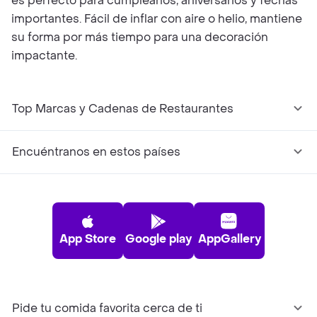
es perfecto para cumpleaños, aniversarios y fechas
importantes. Fácil de inflar con aire o helio, mantiene
su forma por más tiempo para una decoración
impactante.
Top Marcas y Cadenas de Restaurantes
Encuéntranos en estos países
App Store
Google play
AppGallery
Pide tu comida favorita cerca de ti