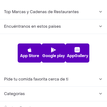
Top Marcas y Cadenas de Restaurantes
Encuéntranos en estos países
App Store
Google play
AppGallery
Pide tu comida favorita cerca de ti
Categorías