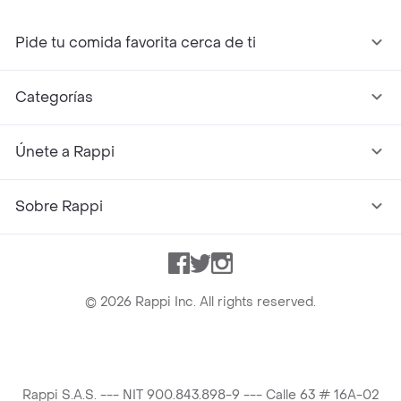
Pide tu comida favorita cerca de ti
Categorías
Únete a Rappi
Sobre Rappi
Facebook
Twitter
Instagram
©
2026
Rappi Inc. All rights reserved.
Rappi S.A.S. --- NIT 900.843.898-9 --- Calle 63 # 16A-02