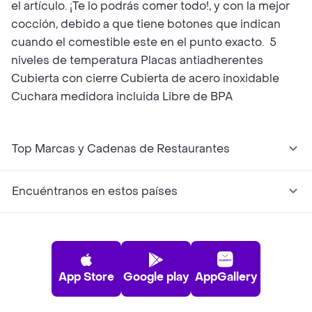
el artículo. ¡Te lo podrás comer todo!, y con la mejor
cocción, debido a que tiene botones que indican
cuando el comestible este en el punto exacto. 5
niveles de temperatura Placas antiadherentes
Cubierta con cierre Cubierta de acero inoxidable
Cuchara medidora incluida Libre de BPA
Top Marcas y Cadenas de Restaurantes
Encuéntranos en estos países
App Store
Google play
AppGallery