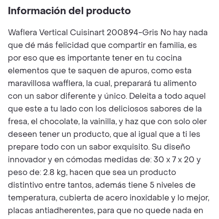
Información del producto
Waflera Vertical Cuisinart 200894-Gris No hay nada
que dé más felicidad que compartir en familia, es
por eso que es importante tener en tu cocina
elementos que te saquen de apuros, como esta
maravillosa wafflera, la cual, preparará tu alimento
con un sabor diferente y único. Deleita a todo aquel
que este a tu lado con los deliciosos sabores de la
fresa, el chocolate, la vainilla, y haz que con solo oler
deseen tener un producto, que al igual que a ti les
prepare todo con un sabor exquisito. Su diseño
innovador y en cómodas medidas de: 30 x 7 x 20 y
peso de: 2.8 kg, hacen que sea un producto
distintivo entre tantos, además tiene 5 niveles de
temperatura, cubierta de acero inoxidable y lo mejor,
placas antiadherentes, para que no quede nada en