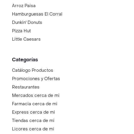
Arroz Paisa
Hamburguesas El Corral
Dunkin' Donuts
Pizza Hut
Little Caesars
Categorías
Catálogo Productos
Promociones y Ofertas
Restaurantes
Mercados cerca de mi
Farmacia cerca de mi
Express cerca de mi
Tiendas cerca de mi
Licores cerca de mi