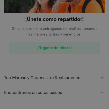
¡Únete como repartidor!
Gana dinero extra entregando domicilios, tenemos
las mejores tarifas y beneficios.
¡Regístrate ahora!
Top Marcas y Cadenas de Restaurantes
Encuéntranos en estos países