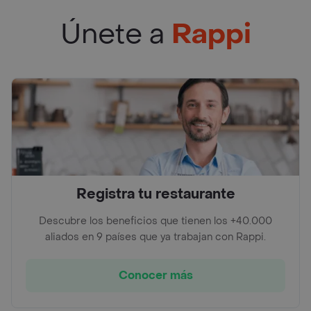
Únete a
Rappi
Registra tu restaurante
Descubre los beneficios que tienen los +40.000
aliados en 9 países que ya trabajan con Rappi.
Conocer más