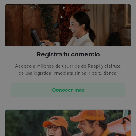
Registra tu comercio
Accede a millones de usuarios de Rappi y disfrute
de una logística inmediata sin salir de tu tienda.
Conocer más