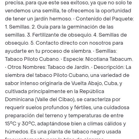
precisa, para que este sea exitoso, ya que no solo te
vendemos una semilla, te ofrecemos la oportunidad
de tener un jardín hermoso. • Contenido del Paquete:
1. Semillas. 2. Guía para la germinación de las
semillas. 3. Fertilizante de obsequio. 4. Semillas de
obsequio. 5. Contacto directo con nosotros para
ayudarte en tu proceso de siembra. • Semillas:
Tabaco Piloto Cubano. • Especie: Nicotiana Tabacum.
• Otros Nombres: Tabaco de Jardín. • Descripción: La
siembra del tabaco Piloto Cubano, una variedad de
sabor intenso originaria de Vuelta Abajo, Cuba, y
cultivada principalmente en la República
Dominicana (Valle del Cibao), se caracteriza por
requerir suelos profundos y fértiles, una cuidadosa
preparación del terreno y temperaturas de entre
15°C y 30°C, adaptándose bien a climas cálidos y
húmedos. Es una planta de tabaco negro usada