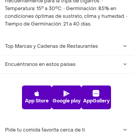
frecuentemente para la tripa de cigarros. •
Temperatura: 15° a 30°C. • Germinación: 85% en
condiciones óptimas de sustrato, clima y humedad. •
Tiempo de Germinación: 21 a 40 días.
Top Marcas y Cadenas de Restaurantes
Encuéntranos en estos países
App Store
Google play
AppGallery
Pide tu comida favorita cerca de ti