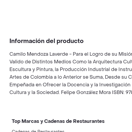
Información del producto
Camilo Mendoza Laverde - Para el Logro de su Misión,
Valido de Distintos Medios Como la Arquitectura Cul
Escultura y Pintura, la Producción Industrial de Ins
Artes de Colombia a lo Anterior se Suma, Desde su Cr
Empeñada en Ofrecer la Docencia y la Investigación 
Cultura y la Sociedad. Felipe González Mora ISBN: 
Top Marcas y Cadenas de Restaurantes
Cadenas de Restaurantes