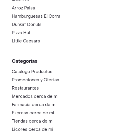
Arroz Paisa
Hamburguesas El Corral
Dunkin' Donuts
Pizza Hut
Little Caesars
Categorías
Catálogo Productos
Promociones y Ofertas
Restaurantes
Mercados cerca de mi
Farmacia cerca de mi
Express cerca de mi
Tiendas cerca de mi
Licores cerca de mi