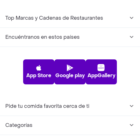
Top Marcas y Cadenas de Restaurantes
Encuéntranos en estos países
App Store
Google play
AppGallery
Pide tu comida favorita cerca de ti
Categorías