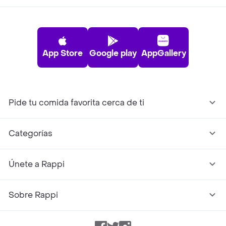
App Store
Google play
AppGallery
Pide tu comida favorita cerca de ti
Categorías
Únete a Rappi
Sobre Rappi