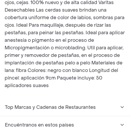
ojos, cejas. 100% nuevo y de alta calidad Varitas
Desechables Las cerdas suaves brindan una
cobertura uniforme de color de labios, sombras para
ojos. Ideal Para maquillaje, después de rizar las
pestañas, para peinar las pestañas. Ideal para aplicar
anestesia o pigmento en el proceso de
Micropigmentación o microblading. Util para aplicar,
primer y removedor de pestañas, en el proceso de
implantación de pestañas pelo a pelo Materiales de
lana: fibra Colores: negro con blanco Longitud del
pincel: aplicación 9cm Paquete incluye: 50
aplicadores suaves
Top Marcas y Cadenas de Restaurantes
Encuéntranos en estos países