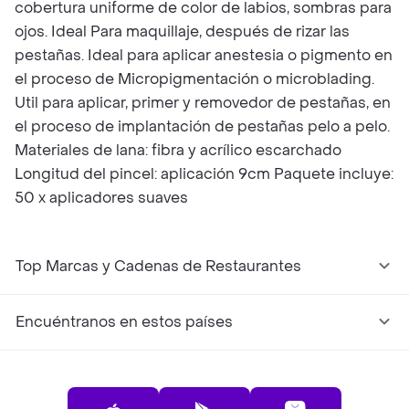
cobertura uniforme de color de labios, sombras para
ojos. Ideal Para maquillaje, después de rizar las
pestañas. Ideal para aplicar anestesia o pigmento en
el proceso de Micropigmentación o microblading.
Util para aplicar, primer y removedor de pestañas, en
el proceso de implantación de pestañas pelo a pelo.
Materiales de lana: fibra y acrílico escarchado
Longitud del pincel: aplicación 9cm Paquete incluye:
50 x aplicadores suaves
Top Marcas y Cadenas de Restaurantes
Encuéntranos en estos países