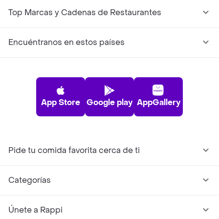
Top Marcas y Cadenas de Restaurantes
Encuéntranos en estos países
App Store
Google play
AppGallery
Pide tu comida favorita cerca de ti
Categorías
Únete a Rappi