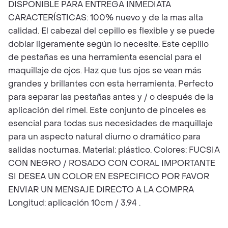
DISPONIBLE PARA ENTREGA INMEDIATA
CARACTERÍSTICAS: 100% nuevo y de la mas alta
calidad. El cabezal del cepillo es flexible y se puede
doblar ligeramente según lo necesite. Este cepillo
de pestañas es una herramienta esencial para el
maquillaje de ojos. Haz que tus ojos se vean más
grandes y brillantes con esta herramienta. Perfecto
para separar las pestañas antes y / o después de la
aplicación del rímel. Este conjunto de pinceles es
esencial para todas sus necesidades de maquillaje
para un aspecto natural diurno o dramático para
salidas nocturnas. Material: plástico. Colores: FUCSIA
CON NEGRO / ROSADO CON CORAL IMPORTANTE
SI DESEA UN COLOR EN ESPECIFICO POR FAVOR
ENVIAR UN MENSAJE DIRECTO A LA COMPRA
Longitud: aplicación 10cm / 3.94 .