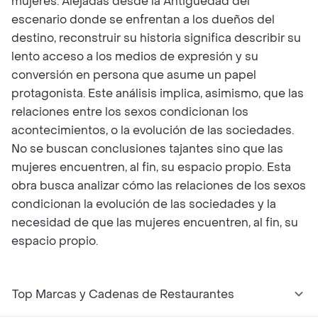
mujeres. Alejadas desde la Antigüedad del
escenario donde se enfrentan a los dueños del
destino, reconstruir su historia significa describir su
lento acceso a los medios de expresión y su
conversión en persona que asume un papel
protagonista. Este análisis implica, asimismo, que las
relaciones entre los sexos condicionan los
acontecimientos, o la evolución de las sociedades.
No se buscan conclusiones tajantes sino que las
mujeres encuentren, al fin, su espacio propio. Esta
obra busca analizar cómo las relaciones de los sexos
condicionan la evolución de las sociedades y la
necesidad de que las mujeres encuentren, al fin, su
espacio propio.
Top Marcas y Cadenas de Restaurantes