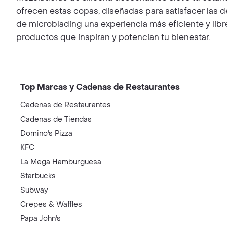
ofrecen estas copas, diseñadas para satisfacer las
de microblading una experiencia más eficiente y lib
productos que inspiran y potencian tu bienestar.
Top Marcas y Cadenas de Restaurantes
Cadenas de Restaurantes
Cadenas de Tiendas
Domino's Pizza
KFC
La Mega Hamburguesa
Starbucks
Subway
Crepes & Waffles
Papa John's