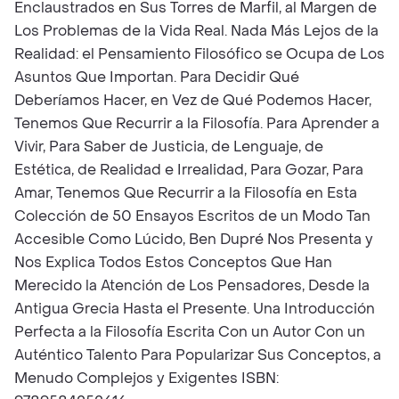
Enclaustrados en Sus Torres de Marfil, al Margen de
Los Problemas de la Vida Real. Nada Más Lejos de la
Realidad: el Pensamiento Filosófico se Ocupa de Los
Asuntos Que Importan. Para Decidir Qué
Deberíamos Hacer, en Vez de Qué Podemos Hacer,
Tenemos Que Recurrir a la Filosofía. Para Aprender a
Vivir, Para Saber de Justicia, de Lenguaje, de
Estética, de Realidad e Irrealidad, Para Gozar, Para
Amar, Tenemos Que Recurrir a la Filosofía en Esta
Colección de 50 Ensayos Escritos de un Modo Tan
Accesible Como Lúcido, Ben Dupré Nos Presenta y
Nos Explica Todos Estos Conceptos Que Han
Merecido la Atención de Los Pensadores, Desde la
Antigua Grecia Hasta el Presente. Una Introducción
Perfecta a la Filosofía Escrita Con un Autor Con un
Auténtico Talento Para Popularizar Sus Conceptos, a
Menudo Complejos y Exigentes ISBN: