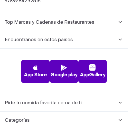
9789584252616
Top Marcas y Cadenas de Restaurantes
Encuéntranos en estos países
App Store
Google play
AppGallery
Pide tu comida favorita cerca de ti
Categorías