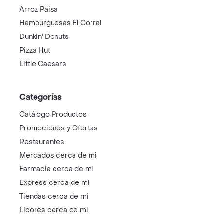
Arroz Paisa
Hamburguesas El Corral
Dunkin' Donuts
Pizza Hut
Little Caesars
Categorías
Catálogo Productos
Promociones y Ofertas
Restaurantes
Mercados cerca de mi
Farmacia cerca de mi
Express cerca de mi
Tiendas cerca de mi
Licores cerca de mi