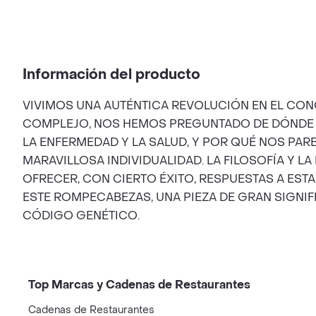
Información del producto
VIVIMOS UNA AUTÉNTICA REVOLUCIÓN EN EL CO
COMPLEJO, NOS HEMOS PREGUNTADO DE DÓNDE
LA ENFERMEDAD Y LA SALUD, Y POR QUÉ NOS PA
MARAVILLOSA INDIVIDUALIDAD. LA FILOSOFÍA Y LA
OFRECER, CON CIERTO ÉXITO, RESPUESTAS A ES
ESTE ROMPECABEZAS, UNA PIEZA DE GRAN SIGNI
CÓDIGO GENÉTICO.
Top Marcas y Cadenas de Restaurantes
Cadenas de Restaurantes